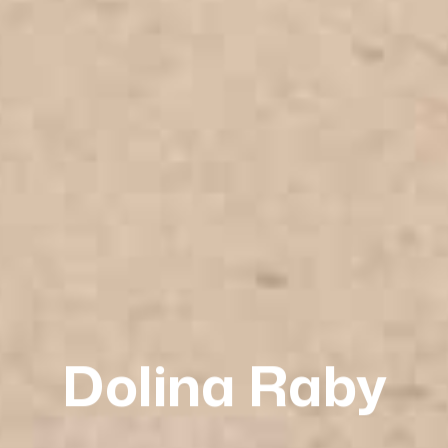
Dolina Raby